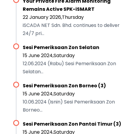
Your Private Fire Alarm Monitoring
Remains Active SPK-iSMART
22 January 2026,Thursday
iSCADA NET Sdn. Bhd. continues to deliver
24/7 pri...
Sesi Pemeriksaan Zon Selatan
15 June 2024,Saturday
12.06.2024 (Rabu) Sesi Pemeriksaan Zon
Selatan...
Sesi Pemeriksaan Zon Borneo (3)
15 June 2024,Saturday
10.06.2024 (Isnin) Sesi Pemeriksaan Zon
Borneo...
Sesi Pemeriksaan Zon Pantai Timur (3)
15 June 2024,Saturday