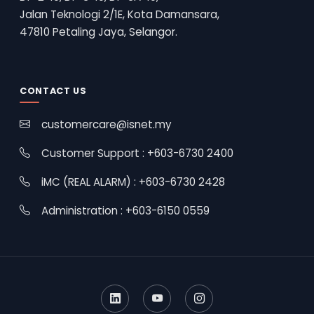
Jalan Teknologi 2/1E, Kota Damansara,
47810 Petaling Jaya, Selangor.
CONTACT US
customercare@isnet.my
Customer Support : +603-6730 2400
iMC (REAL ALARM) : +603-6730 2428
Administration : +603-6150 0559