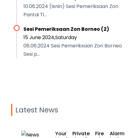
10.06.2024 (Isnin) Sesi Pemeriksaan Zon
Pantai Ti...
Sesi Pemeriksaan Zon Borneo (2)
15 June 2024,Saturday
06.06.2024 Sesi Pemeriksaan Zon Borneo
Sesi p...
Latest News
Your Private Fire Alarm