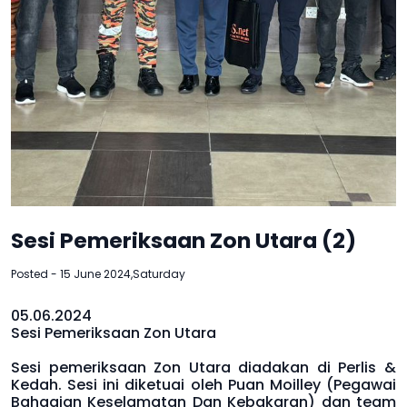
Sesi Pemeriksaan Zon Utara (2)
Posted - 15 June 2024,Saturday
05.06.2024
Sesi Pemeriksaan Zon Utara
Sesi pemeriksaan Zon Utara diadakan di Perlis &
Kedah. Sesi ini diketuai oleh Puan Moilley (Pegawai
Bahagian Keselamatan Dan Kebakaran) dan team