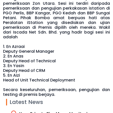
pemeriksaan Zon Utara. Sesi ini terdiri daripada
pemeriksaan dan pengujian perkakasan istation di
PGO Perlis, BBP Kangar, PGO Kedah dan BBP Sungai
Petani. Pihak Bomba amat berpuas hati atas
Peralatan iStation yang disediakan dan ujian
pemeriksaan di Premis dipilih oleh mereka. Wakil
dari Iscada Net Sdn. Bhd. yang hadir bagi sesi ini
adalah
1. En Azraai
Deputy General Manager
2. En Anas
Deputy Head of Technical
3. En Yasin
Deputy Head of CRM
5. En Aizi
Head of Unit Technical Deployment
Secara keseluruhan, pemeriksaan, pengujian dan
testing di premis berjaya.
Latest News