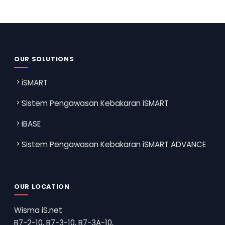
OUR SOLUTIONS
iSMART
Sistem Pengawasan Kebakaran iSMART
iBASE
Sistem Pengawasan Kebakaran iSMART ADVANCE
OUR LOCATION
Wisma iS.net
B7-2-10, B7-3-10, B7-3A-10,