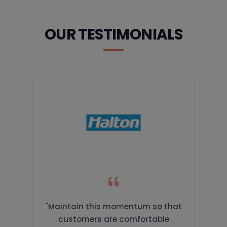
OUR CLIENTS