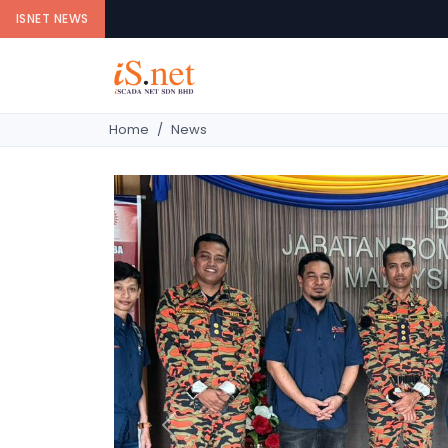
ISNET NEWS
Home
News
Previous