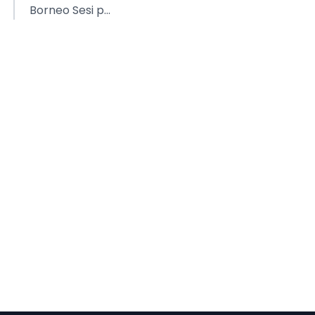
Borneo Sesi p...