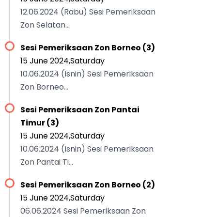
12.06.2024 (Rabu) Sesi Pemeriksaan
Zon Selatan...
Sesi Pemeriksaan Zon Borneo (3)
15 June 2024,Saturday
10.06.2024 (Isnin) Sesi Pemeriksaan
Zon Borneo...
Sesi Pemeriksaan Zon Pantai
Timur (3)
15 June 2024,Saturday
10.06.2024 (Isnin) Sesi Pemeriksaan
Zon Pantai Ti...
Sesi Pemeriksaan Zon Borneo (2)
15 June 2024,Saturday
06.06.2024 Sesi Pemeriksaan Zon