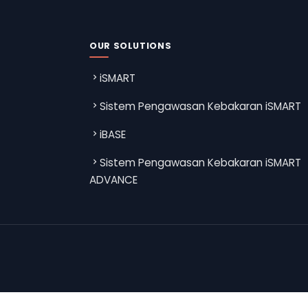
OUR SOLUTIONS
iSMART
Sistem Pengawasan Kebakaran iSMART
iBASE
Sistem Pengawasan Kebakaran iSMART
ADVANCE