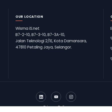
OUR LOCATION
Wisma iS.net
B7-2-10, B7-3-10, B7-3A-10,
Jalan Teknologi 2/1E, Kota Damansara,
47810 Petaling Jaya, Selangor.
Privacy Policy