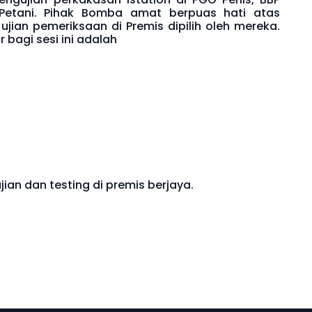
etani. Pihak Bomba amat berpuas hati atas
ujian pemeriksaan di Premis dipilih oleh mereka.
r bagi sesi ini adalah
ian dan testing di premis berjaya.