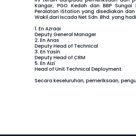
Kangar, PGO Kedah dan BBP Sungai P
Peralatan iStation yang disediakan dan 
Wakil dari Iscada Net Sdn. Bhd. yang hadi
1. En Azraai
Deputy General Manager
2. En Anas
Deputy Head of Technical
3. En Yasin
Deputy Head of CRM
5. En Aizi
Head of Unit Technical Deployment
Secara keseluruhan, pemeriksaan, penguj