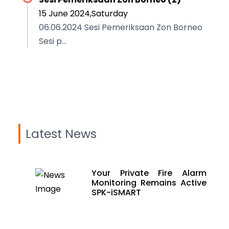
15 June 2024,Saturday
06.06.2024 Sesi Pemeriksaan Zon Borneo
Sesi p...
Latest News
Your Private Fire Alarm
Monitoring Remains Active
SPK-iSMART