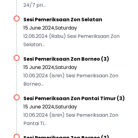
24/7 pri...
Sesi Pemeriksaan Zon Selatan
15 June 2024,Saturday
12.06.2024 (Rabu) Sesi Pemeriksaan Zon
Selatan...
Sesi Pemeriksaan Zon Borneo (3)
15 June 2024,Saturday
10.06.2024 (Isnin) Sesi Pemeriksaan Zon
Borneo...
Sesi Pemeriksaan Zon Pantai Timur (3)
15 June 2024,Saturday
10.06.2024 (Isnin) Sesi Pemeriksaan Zon
Pantai Ti...
Sesi Pemeriksaan Zon Borneo (2)