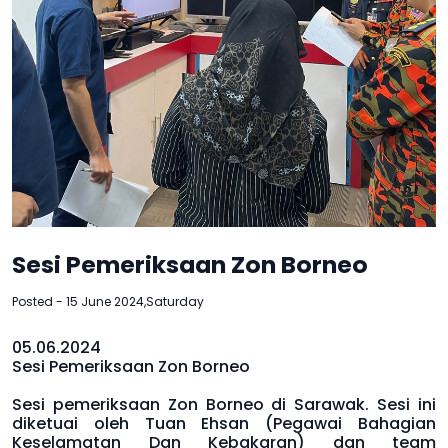
Sesi Pemeriksaan Zon Borneo
Posted - 15 June 2024,Saturday
05.06.2024
Sesi Pemeriksaan Zon Borneo
Sesi pemeriksaan Zon Borneo di Sarawak. Sesi ini
diketuai oleh Tuan Ehsan (Pegawai Bahagian
Keselamatan Dan Kebakaran) dan team