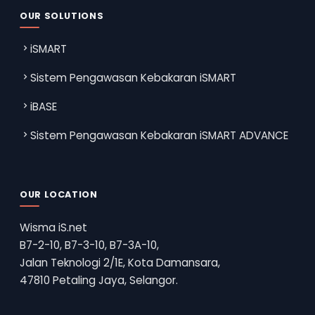
OUR SOLUTIONS
iSMART
Sistem Pengawasan Kebakaran iSMART
iBASE
Sistem Pengawasan Kebakaran iSMART ADVANCE
OUR LOCATION
Wisma iS.net
B7-2-10, B7-3-10, B7-3A-10,
Jalan Teknologi 2/1E, Kota Damansara,
47810 Petaling Jaya, Selangor.