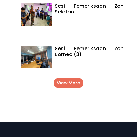
Sesi Pemeriksaan Zon
Selatan
Sesi Pemeriksaan Zon
Borneo (3)
View More