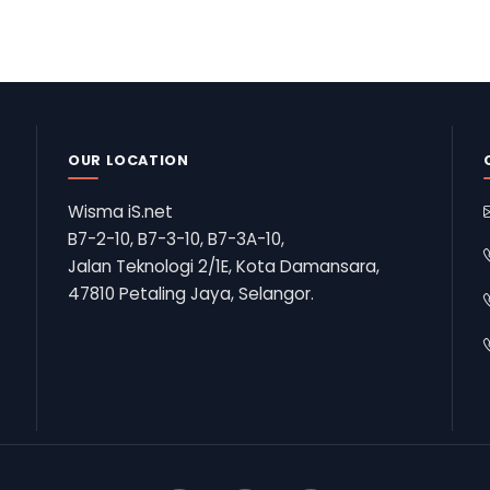
OUR LOCATION
Wisma iS.net
B7-2-10, B7-3-10, B7-3A-10,
Jalan Teknologi 2/1E, Kota Damansara,
47810 Petaling Jaya, Selangor.