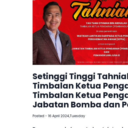
Setinggi Tinggi Tahnia
Timbalan Ketua Penga
Timbalan Ketua Peng
Jabatan Bomba dan P
Posted - 16 April 2024,Tuesday