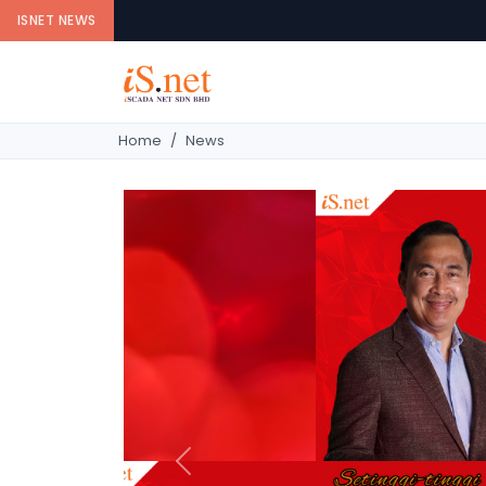
ISNET NEWS
Home
News
Previous