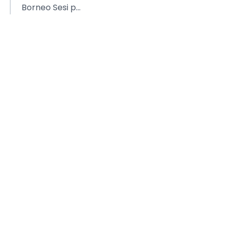
Borneo Sesi p...