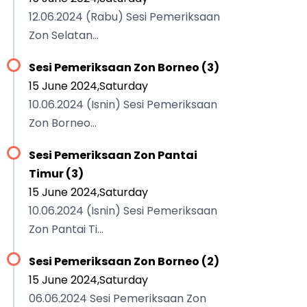
12.06.2024 (Rabu) Sesi Pemeriksaan
Zon Selatan...
Sesi Pemeriksaan Zon Borneo (3)
15 June 2024,Saturday
10.06.2024 (Isnin) Sesi Pemeriksaan
Zon Borneo...
Sesi Pemeriksaan Zon Pantai
Timur (3)
15 June 2024,Saturday
10.06.2024 (Isnin) Sesi Pemeriksaan
Zon Pantai Ti...
Sesi Pemeriksaan Zon Borneo (2)
15 June 2024,Saturday
06.06.2024 Sesi Pemeriksaan Zon