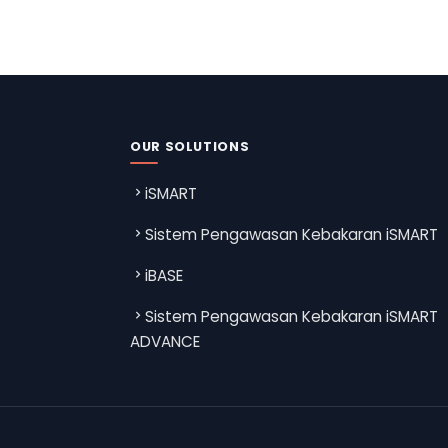
OUR SOLUTIONS
iSMART
Sistem Pengawasan Kebakaran iSMART
iBASE
Sistem Pengawasan Kebakaran iSMART
ADVANCE