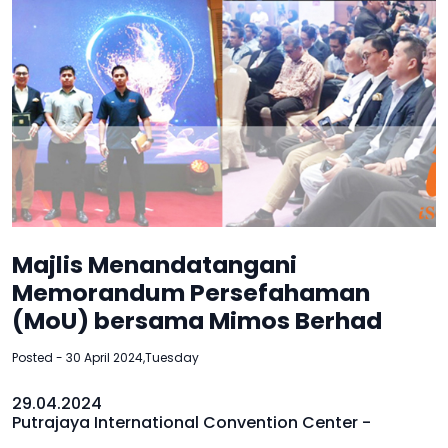
Majlis Menandatangani
Memorandum Persefahaman
(MoU) bersama Mimos Berhad
Posted - 30 April 2024,Tuesday
29.04.2024
Putrajaya International Convention Center -