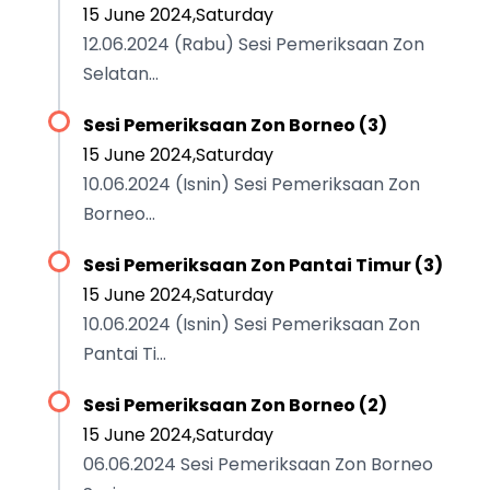
15 June 2024,Saturday
12.06.2024 (Rabu) Sesi Pemeriksaan Zon
Selatan...
Sesi Pemeriksaan Zon Borneo (3)
15 June 2024,Saturday
10.06.2024 (Isnin) Sesi Pemeriksaan Zon
Borneo...
Sesi Pemeriksaan Zon Pantai Timur (3)
15 June 2024,Saturday
10.06.2024 (Isnin) Sesi Pemeriksaan Zon
Pantai Ti...
Sesi Pemeriksaan Zon Borneo (2)
15 June 2024,Saturday
06.06.2024 Sesi Pemeriksaan Zon Borneo