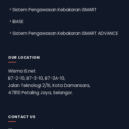
Sistem Pengawasan Kebakaran iSMART
iBASE
Sistem Pengawasan Kebakaran iSMART ADVANCE
OUR LOCATION
Wisma iS.net
B7-2-10, B7-3-10, B7-3A-10,
Jalan Teknologi 2/1E, Kota Damansara,
47810 Petaling Jaya, Selangor.
CONTACT US