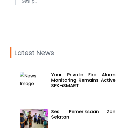
Sesi p...
Latest News
Your Private Fire Alarm
Monitoring Remains Active
SPK-iSMART
Sesi Pemeriksaan Zon
Selatan